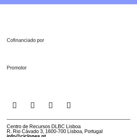
Cofinanciado por
Promotor
Centro de Recursos DLBC Lisboa
R. Rio Cávado 3, 1600-700 Lisboa, Portugal
info@ciclopes.pt