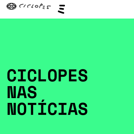
CICLOPES
NAS
NOTÍCIAS