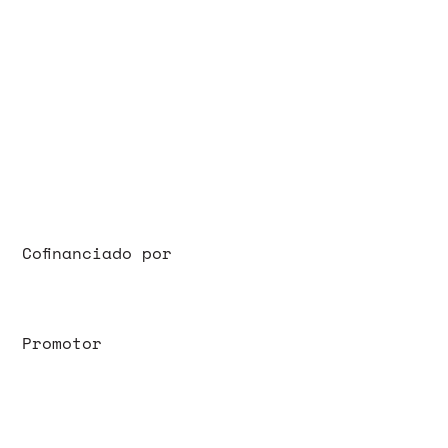
Cofinanciado por
Promotor