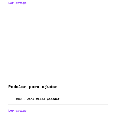
Ler artigo
Pedalar para ajudar
M80 - Zona Verde podcast
Ler artigo