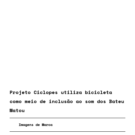
Projeto Ciclopes utiliza bicicleta
como meio de inclusão ao som dos Bateu
Matou
Imagens de Marca