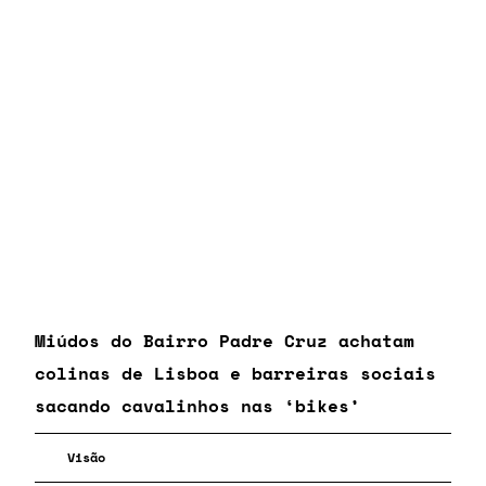
Miúdos do Bairro Padre Cruz achatam
colinas de Lisboa e barreiras sociais
sacando cavalinhos nas ‘bikes’
Visão