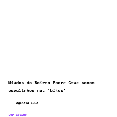
Miúdos do Bairro Padre Cruz sacam
cavalinhos nas ‘bikes’
Agência LUSA
Ler artigo