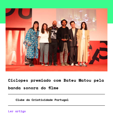
Ciclopes premiado com Bateu Matou pela
banda sonora do filme
Clube da Criatividade Portugal
Ler artigo