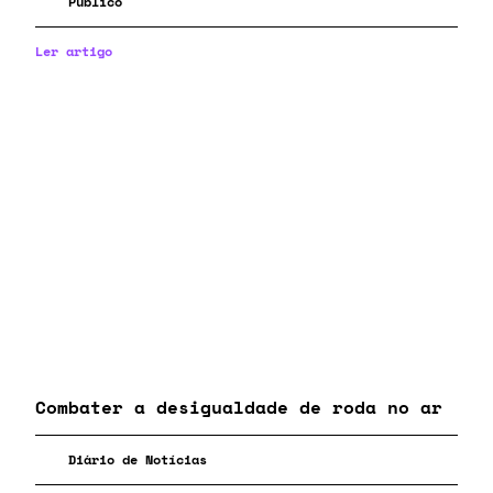
Público
Ler artigo
Combater a desigualdade de roda no ar
Diário de Notícias