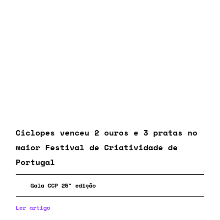
Ciclopes venceu 2 ouros e 3 pratas no
maior Festival de Criatividade de
Portugal
Gala CCP 25ª edição
Ler artigo