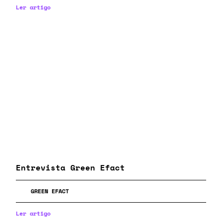
Ler artigo
Entrevista Green Efact
GREEN EFACT
Ler artigo