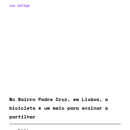
Ler artigo
No Bairro Padre Cruz, em Lisboa, a
bicicleta é um meio para ensinar a
partilhar