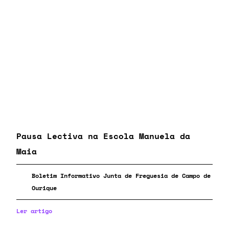
Pausa Lectiva na Escola Manuela da
Maia
Boletim Informativo Junta de Freguesia de Campo de
Ourique
Ler artigo