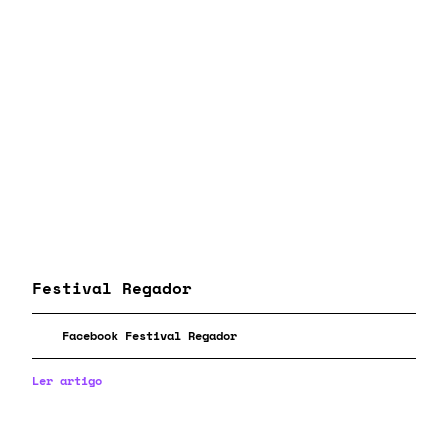
Festival Regador
Facebook Festival Regador
Ler artigo