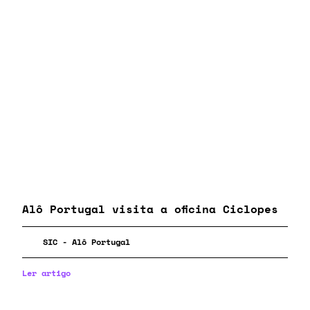
Alô Portugal visita a oficina Ciclopes
SIC - Alô Portugal
Ler artigo