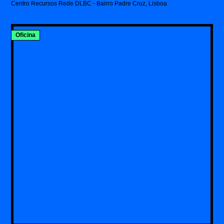
Centro Recursos Rede DLBC - Bairro Padre Cruz, Lisboa
Oficina