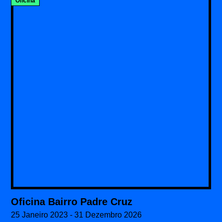
Oficina
Oficina Bairro Padre Cruz
25 Janeiro 2023 - 31 Dezembro 2026