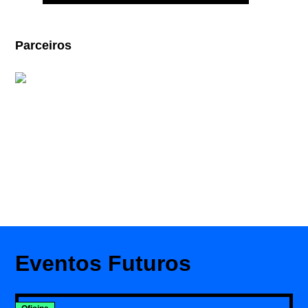
Parceiros
Eventos Futuros