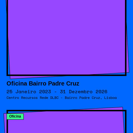
Oficina Bairro Padre Cruz
25 Janeiro 2023 - 31 Dezembro 2026
Centro Recursos Rede DLBC - Bairro Padre Cruz, Lisboa
Oficina