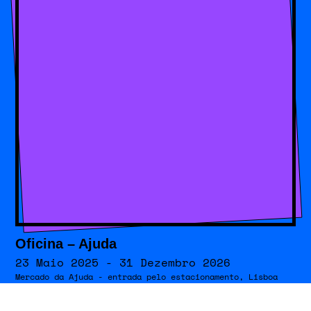
Oficina – Ajuda
23 Maio 2025 - 31 Dezembro 2026
Mercado da Ajuda - entrada pelo estacionamento, Lisboa