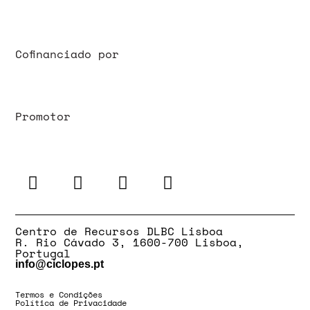
Cofinanciado por
Promotor
Centro de Recursos DLBC Lisboa
R. Rio Cávado 3, 1600-700 Lisboa,
Portugal
info@ciclopes.pt
Termos e Condições
Política de Privacidade