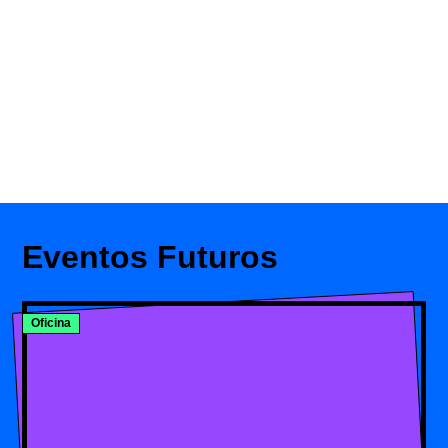
Eventos Futuros
Oficina