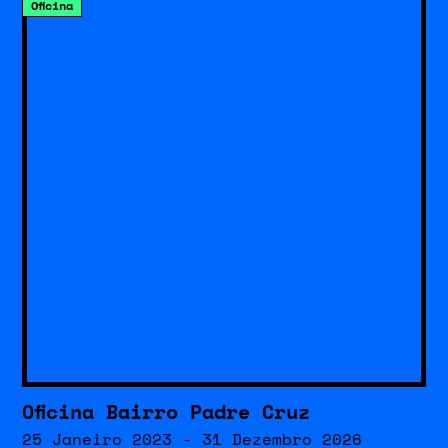
Oficina
Oficina Bairro Padre Cruz
25 Janeiro 2023 - 31 Dezembro 2026