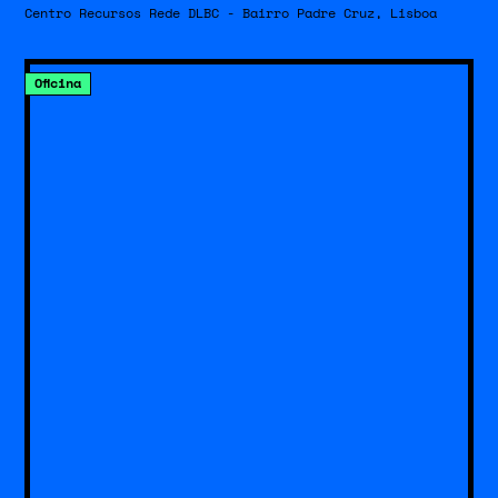
Centro Recursos Rede DLBC - Bairro Padre Cruz, Lisboa
Oficina