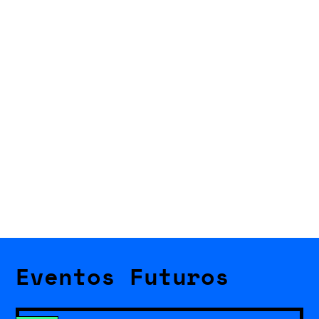
Eventos Futuros