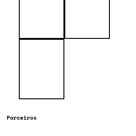
Parceiros