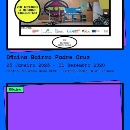
Oficina Bairro Padre Cruz
25 Janeiro 2023 - 31 Dezembro 2026
Centro Recursos Rede DLBC - Bairro Padre Cruz, Lisboa
Oficina