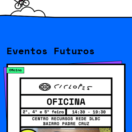
Eventos Futuros
Oficina