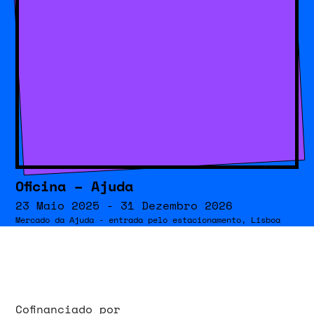
Oficina – Ajuda
23 Maio 2025 - 31 Dezembro 2026
Mercado da Ajuda - entrada pelo estacionamento, Lisboa
Cofinanciado por