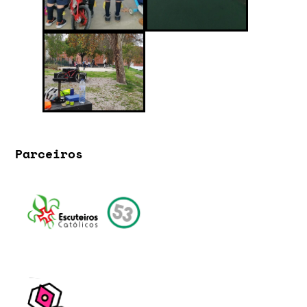
Parceiros